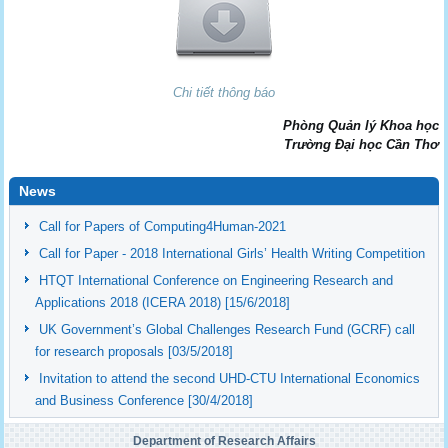
Chi tiết thông báo
Phòng Quản lý Khoa học
Trường Đại học Cần Thơ
News
Call for Papers of Computing4Human-2021
Call for Paper - 2018 International Girls’ Health Writing Competition
HTQT International Conference on Engineering Research and
Applications 2018 (ICERA 2018) [15/6/2018]
UK Government’s Global Challenges Research Fund (GCRF) call
for research proposals [03/5/2018]
Invitation to attend the second UHD-CTU International Economics
and Business Conference [30/4/2018]
Department of Research Affairs