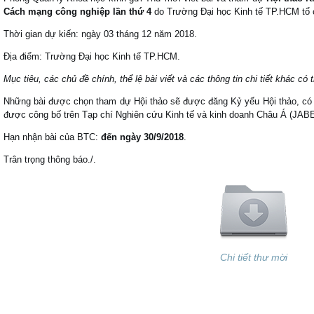
Cách mạng công nghiệp lần thứ 4
do Trường Đại học Kinh tế TP.HCM tổ
Thời gian dự kiến: ngày 03 tháng 12 năm 2018.
Địa điểm: Trường Đại học Kinh tế TP.HCM.
Mục tiêu, các chủ đề chính, thể lệ bài viết và các thông tin chi tiết khác có
Những bài được chọn tham dự Hội thảo sẽ được đăng Kỷ yếu Hội thảo, có t
được công bố trên Tạp chí Nghiên cứu Kinh tế và kinh doanh Châu Á (JA
Hạn nhận bài của BTC:
đến ngày 30/9/2018
.
Trân trọng thông báo./.
Chi tiết thư mời