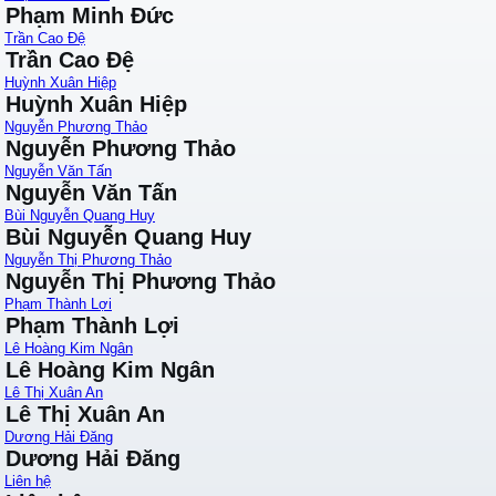
Phạm Minh Đức
Trần Cao Đệ
Trần Cao Đệ
Huỳnh Xuân Hiệp
Huỳnh Xuân Hiệp
Nguyễn Phương Thảo
Nguyễn Phương Thảo
Nguyễn Văn Tấn
Nguyễn Văn Tấn
Bùi Nguyễn Quang Huy
Bùi Nguyễn Quang Huy
Nguyễn Thị Phương Thảo
Nguyễn Thị Phương Thảo
Phạm Thành Lợi
Phạm Thành Lợi
Lê Hoàng Kim Ngân
Lê Hoàng Kim Ngân
Lê Thị Xuân An
Lê Thị Xuân An
Dương Hải Đăng
Dương Hải Đăng
Liên hệ